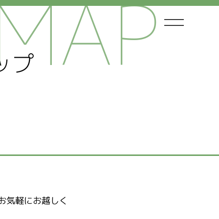
！
ップ
お気軽にお越しく